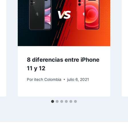
8 diferencias entre iPhone
11 y 12
Por
itech Colombia
julio 6, 2021