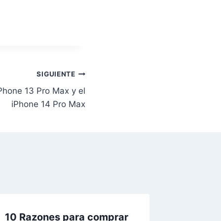
SIGUIENTE
iPhone 13 Pro Max y el
iPhone 14 Pro Max
10 Razones para comprar