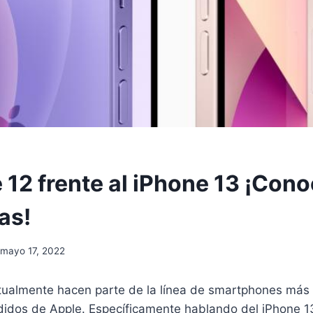
 12 frente al iPhone 13 ¡Cono
as!
mayo 17, 2022
tualmente hacen parte de la línea de smartphones más 
idos de Apple. Específicamente hablando del iPhone 1