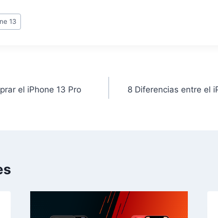
ne 13
rar el iPhone 13 Pro
8 Diferencias entre el 
es