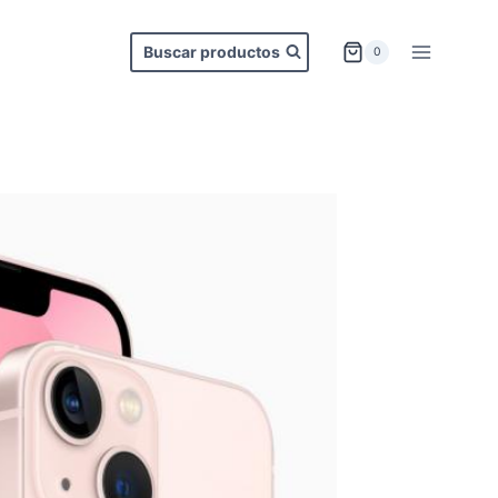
Buscar productos
0