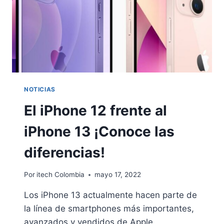
NOTICIAS
El iPhone 12 frente al
iPhone 13 ¡Conoce las
diferencias!
Por
itech Colombia
mayo 17, 2022
Los iPhone 13 actualmente hacen parte de
la línea de smartphones más importantes,
avanzados y vendidos de Apple.