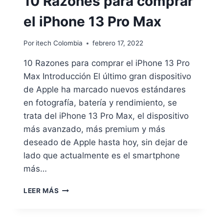
10 Razones para comprar
el iPhone 13 Pro Max
Por
itech Colombia
febrero 17, 2022
10 Razones para comprar el iPhone 13 Pro
Max Introducción El último gran dispositivo
de Apple ha marcado nuevos estándares
en fotografía, batería y rendimiento, se
trata del iPhone 13 Pro Max, el dispositivo
más avanzado, más premium y más
deseado de Apple hasta hoy, sin dejar de
lado que actualmente es el smartphone
más…
10
LEER MÁS
RAZONES
PARA