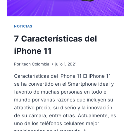
NOTICIAS
7 Características del
iPhone 11
Por
itech Colombia
julio 1, 2021
Características del iPhone 11 El iPhone 11
se ha convertido en el Smartphone ideal y
favorito de muchas personas en todo el
mundo por varias razones que incluyen su
atractivo precio, su diseño y la innovación
de su cámara, entre otras. Actualmente, es
uno de los teléfonos celulares mejor