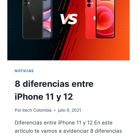
NOTICIAS
8 diferencias entre
iPhone 11 y 12
Por
itech Colombia
julio 6, 2021
Diferencias entre iPhone 11 y 12 En este
artículo te vamos a evidenciar 8 diferencias