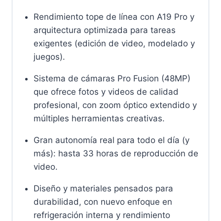
Rendimiento tope de línea con A19 Pro y
arquitectura optimizada para tareas
exigentes (edición de video, modelado y
juegos).
Sistema de cámaras Pro Fusion (48MP)
que ofrece fotos y videos de calidad
profesional, con zoom óptico extendido y
múltiples herramientas creativas.
Gran autonomía real para todo el día (y
más): hasta 33 horas de reproducción de
video.
Diseño y materiales pensados para
durabilidad, con nuevo enfoque en
refrigeración interna y rendimiento