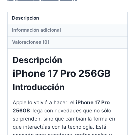
Descripción
Información adicional
Valoraciones (0)
Descripción
iPhone 17 Pro 256GB
Introducción
Apple lo volvió a hacer: el
iPhone 17 Pro
256GB
llega con novedades que no sólo
sorprenden, sino que cambian la forma en
que interactúas con la tecnología. Está
pensado para creadores, profesionales y