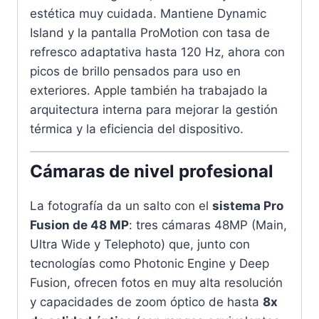
estética muy cuidada. Mantiene Dynamic
Island y la pantalla ProMotion con tasa de
refresco adaptativa hasta 120 Hz, ahora con
picos de brillo pensados para uso en
exteriores. Apple también ha trabajado la
arquitectura interna para mejorar la gestión
térmica y la eficiencia del dispositivo.
Cámaras de nivel profesional
La fotografía da un salto con el
sistema Pro
Fusion de 48 MP
: tres cámaras 48MP (Main,
Ultra Wide y Telephoto) que, junto con
tecnologías como Photonic Engine y Deep
Fusion, ofrecen fotos en muy alta resolución
y capacidades de zoom óptico de hasta
8x