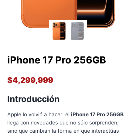
iPhone 17 Pro 256GB
$
4,299,999
Introducción
Apple lo volvió a hacer: el
iPhone 17 Pro 256GB
llega con novedades que no sólo sorprenden,
sino que cambian la forma en que interactúas