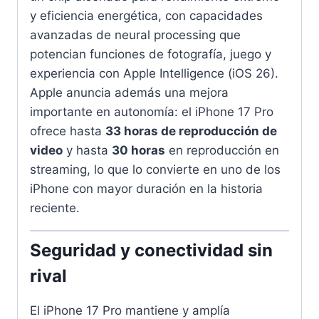
y eficiencia energética, con capacidades
avanzadas de neural processing que
potencian funciones de fotografía, juego y
experiencia con Apple Intelligence (iOS 26).
Apple anuncia además una mejora
importante en autonomía: el iPhone 17 Pro
ofrece hasta
33 horas de reproducción de
video
y hasta
30 horas
en reproducción en
streaming, lo que lo convierte en uno de los
iPhone con mayor duración en la historia
reciente.
Seguridad y conectividad sin
rival
El iPhone 17 Pro mantiene y amplía