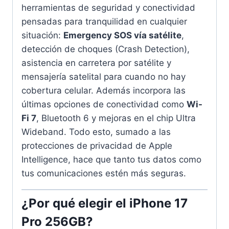
herramientas de seguridad y conectividad
pensadas para tranquilidad en cualquier
situación:
Emergency SOS vía satélite
,
detección de choques (Crash Detection),
asistencia en carretera por satélite y
mensajería satelital para cuando no hay
cobertura celular. Además incorpora las
últimas opciones de conectividad como
Wi-
Fi 7
, Bluetooth 6 y mejoras en el chip Ultra
Wideband. Todo esto, sumado a las
protecciones de privacidad de Apple
Intelligence, hace que tanto tus datos como
tus comunicaciones estén más seguras.
¿Por qué elegir el iPhone 17
Pro 256GB?