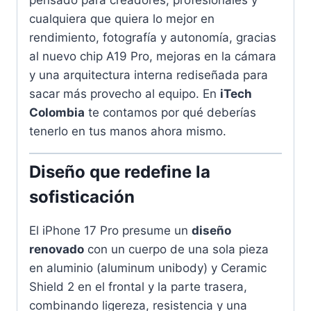
cualquiera que quiera lo mejor en
rendimiento, fotografía y autonomía, gracias
al nuevo chip A19 Pro, mejoras en la cámara
y una arquitectura interna rediseñada para
sacar más provecho al equipo. En
iTech
Colombia
te contamos por qué deberías
tenerlo en tus manos ahora mismo.
Diseño que redefine la
sofisticación
El iPhone 17 Pro presume un
diseño
renovado
con un cuerpo de una sola pieza
en aluminio (aluminum unibody) y Ceramic
Shield 2 en el frontal y la parte trasera,
combinando ligereza, resistencia y una