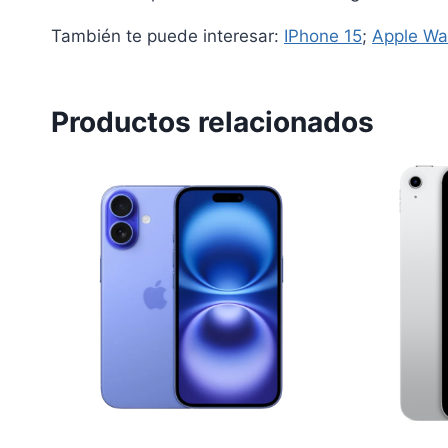
También te puede interesar:
IPhone 15
;
Apple Wa
Productos relacionados