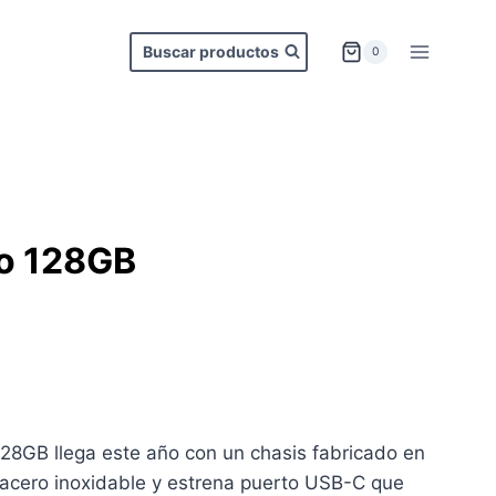
Buscar productos
0
ro 128GB
28GB llega este año con un chasis fabricado en
 acero inoxidable y estrena puerto USB-C que