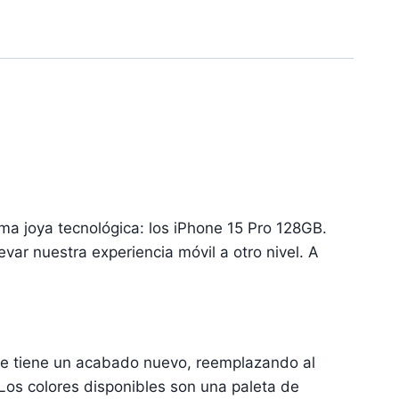
ma joya tecnológica: los iPhone 15 Pro 128GB.
var nuestra experiencia móvil a otro nivel. A
one tiene un acabado nuevo, reemplazando al
. Los colores disponibles son una paleta de