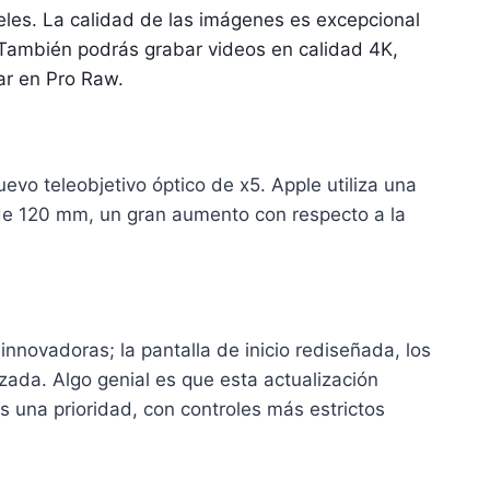
xeles. La calidad de las imágenes es excepcional
. También podrás grabar videos en calidad 4K,
ar en Pro Raw.
vo teleobjetivo óptico de x5. Apple utiliza una
l de 120 mm, un gran aumento con respecto a la
innovadoras; la pantalla de inicio rediseñada, los
zada. Algo genial es que esta actualización
 una prioridad, con controles más estrictos