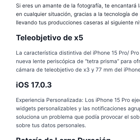
Si eres un amante de la fotografía, te encantará
en cualquier situación, gracias a la tecnología 
llevando tus producciones caseras al siguiente n
Teleobjetivo de x5
La característica distintiva del iPhone 15 Pro/ 
nueva lente periscópica de “tetra prisma” para o
cámara de teleobjetivo de x3 y 77 mm del iPhon
iOS 17.0.3
Experiencia Personalizada: Los iPhone 15 Pro ejec
widgets personalizables y las notificaciones agr
soluciona un problema que podía provocar el sobr
sobre tus datos personales.