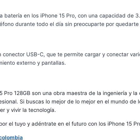
la batería en los iPhone 15 Pro, con una capacidad de 3
eléfono durante todo el día sin preocuparte por quedarte 
 conector USB-C, que te permite cargar y conectar vario
iento externo y pantallas.
5 Pro 128GB son una obra maestra de la ingeniería y la 
esional. Si buscas lo mejor de lo mejor en el mundo de
 y vivir la tecnología.
r el tuyo y adéntrate en el futuro con los iPhone 15 P
colombia