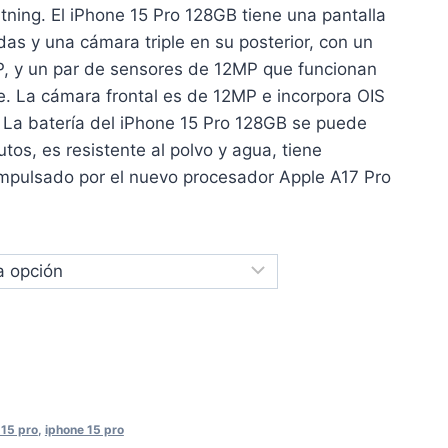
tning. El iPhone 15 Pro 128GB tiene una pantalla
s y una cámara triple en su posterior, con un
P, y un par de sensores de 12MP que funcionan
e. La cámara frontal es de 12MP e incorpora OIS
. La batería del iPhone 15 Pro 128GB se puede
tos, es resistente al polvo y agua, tiene
 impulsado por el nuevo procesador Apple A17 Pro
 15 pro
,
iphone 15 pro