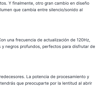
ustos. Y finalmente, otro gran cambio en diseño
olumen que cambia entre silencio/sonido al
 Con una frecuencia de actualización de 120Hz,
y negros profundos, perfectos para disfrutar de
predecesores. La potencia de procesamiento y
tendrás que preocuparte por la lentitud al abrir