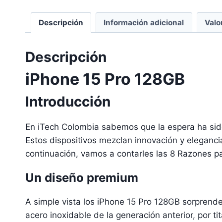
Descripción
Información adicional
Valo
Descripción
iPhone 15 Pro 128GB
Introducción
En iTech Colombia sabemos que la espera ha sido 
Estos dispositivos mezclan innovación y elegancia
continuación, vamos a contarles las 8 Razones p
Un diseño premium
A simple vista los iPhone 15 Pro 128GB sorprend
acero inoxidable de la generación anterior, por ti