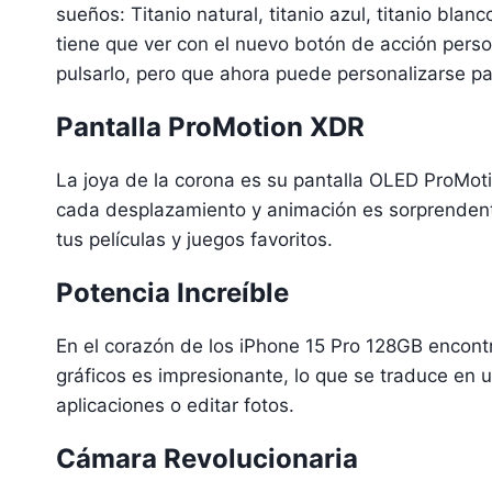
sueños: Titanio natural, titanio azul, titanio bla
tiene que ver con el nuevo botón de acción perso
pulsarlo, pero que ahora puede personalizarse par
Pantalla ProMotion XDR
La joya de la corona es su pantalla OLED ProMoti
cada desplazamiento y animación es sorprendente
tus películas y juegos favoritos.
Potencia Increíble
En el corazón de los iPhone 15 Pro 128GB encont
gráficos es impresionante, lo que se traduce en u
aplicaciones o editar fotos.
Cámara Revolucionaria