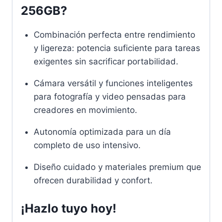
256GB?
Combinación perfecta entre rendimiento
y ligereza: potencia suficiente para tareas
exigentes sin sacrificar portabilidad.
Cámara versátil y funciones inteligentes
para fotografía y video pensadas para
creadores en movimiento.
Autonomía optimizada para un día
completo de uso intensivo.
Diseño cuidado y materiales premium que
ofrecen durabilidad y confort.
¡Hazlo tuyo hoy!