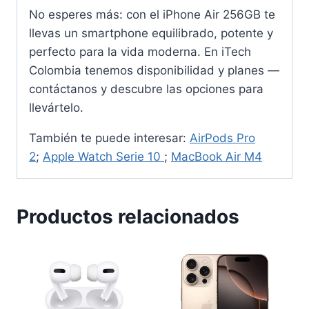
No esperes más: con el iPhone Air 256GB te
llevas un smartphone equilibrado, potente y
perfecto para la vida moderna. En iTech
Colombia tenemos disponibilidad y planes —
contáctanos y descubre las opciones para
llevártelo.
También te puede interesar:
AirPods Pro
2
;
Apple Watch Serie 10
;
MacBook Air M4
Productos relacionados