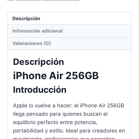
Descripción
Información adicional
Valoraciones (0)
Descripción
iPhone Air 256GB
Introducción
Apple lo vuelve a hacer: el iPhone Air 256GB
llega pensado para quienes buscan el
equilibrio perfecto entre potencia,
portabilidad y estilo. Ideal para creadores en
movimiento, profesionales que necesitan