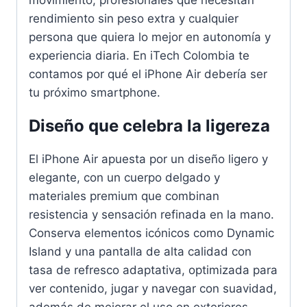
rendimiento sin peso extra y cualquier
persona que quiera lo mejor en autonomía y
experiencia diaria. En iTech Colombia te
contamos por qué el iPhone Air debería ser
tu próximo smartphone.
Diseño que celebra la ligereza
El iPhone Air apuesta por un diseño ligero y
elegante, con un cuerpo delgado y
materiales premium que combinan
resistencia y sensación refinada en la mano.
Conserva elementos icónicos como Dynamic
Island y una pantalla de alta calidad con
tasa de refresco adaptativa, optimizada para
ver contenido, jugar y navegar con suavidad,
además de mejorar el uso en exteriores