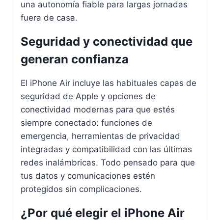
una autonomía fiable para largas jornadas
fuera de casa.
Seguridad y conectividad que
generan confianza
El iPhone Air incluye las habituales capas de
seguridad de Apple y opciones de
conectividad modernas para que estés
siempre conectado: funciones de
emergencia, herramientas de privacidad
integradas y compatibilidad con las últimas
redes inalámbricas. Todo pensado para que
tus datos y comunicaciones estén
protegidos sin complicaciones.
¿Por qué elegir el iPhone Air