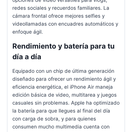
redes sociales y recuerdos familiares. La
cámara frontal ofrece mejores selfies y
videollamadas con encuadres automáticos y
enfoque ágil.
Rendimiento y batería para tu
día a día
Equipado con un chip de última generación
diseñado para ofrecer un rendimiento ágil y
eficiencia energética, el iPhone Air maneja
edición básica de video, multitarea y juegos
casuales sin problemas. Apple ha optimizado
la batería para que llegues al final del día
con carga de sobra, y para quienes
consumen mucho multimedia cuenta con