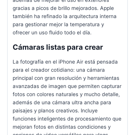
gracias a picos de brillo mejorados. Apple
también ha refinado la arquitectura interna
para gestionar mejor la temperatura y
ofrecer un uso fluido todo el día.
Cámaras listas para crear
La fotografía en el iPhone Air está pensada
para el creador cotidiano: una cámara
principal con gran resolución y herramientas
avanzadas de imagen que permiten capturar
fotos con colores naturales y mucho detalle,
además de una cámara ultra ancha para
paisajes y planos creativos. Incluye
funciones inteligentes de procesamiento que
mejoran fotos en distintas condiciones y
opciones de video versátiles para vlogs,