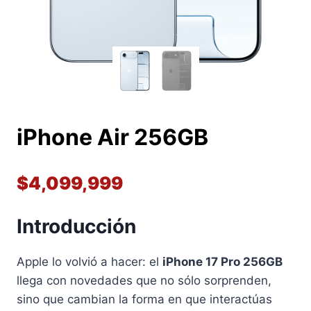
iPhone Air 256GB
$
4,099,999
Introducción
Apple lo volvió a hacer: el
iPhone 17 Pro 256GB
llega con novedades que no sólo sorprenden,
sino que cambian la forma en que interactúas