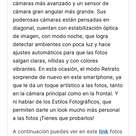
cámaras más avanzado y un sensor de
cámara gran angular más grande. Sus
poderosas cámaras están pensadas en
diagonal, cuentan con estabilización óptica
de imagen, con modo noche, que logra
detectar ambientes con poca luz y hace
ajustes automáticos para que las fotos
salgan claras, nítidas y con colores
vibrantes. En esta ocasión, el modo Retrato
sorprende de nuevo en este smartphone, ya
que le da un toque artístico a las fotos, tanto
en la cámara principal como en la frontal. Y
ni hablar de los Estilos Fotográficos, que
permiten darle un look mucho más personal
a las fotos ¡Tienes que probarlos!
A continuación puedes ver en este
link
fotos