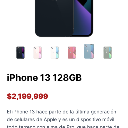
iPhone 13 128GB
$
2,199,999
El iPhone 13 hace parte de la última generación
de celulares de Apple y es un dispositivo móvil
todo terreno con alma de Pro, que hace parte de