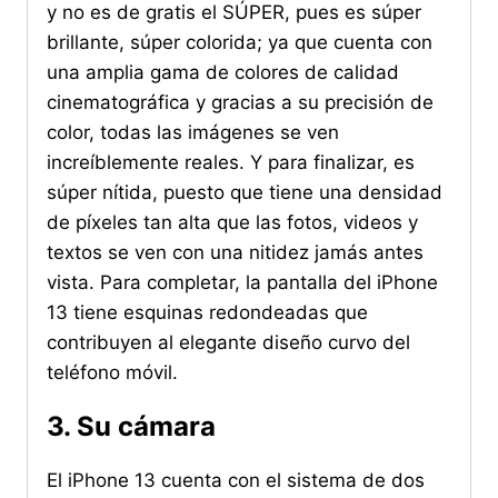
y no es de gratis el SÚPER, pues es súper
brillante, súper colorida; ya que cuenta con
una amplia gama de colores de calidad
cinematográfica y gracias a su precisión de
color, todas las imágenes se ven
increíblemente reales. Y para finalizar, es
súper nítida, puesto que tiene una densidad
de píxeles tan alta que las fotos, videos y
textos se ven con una nitidez jamás antes
vista. Para completar, la pantalla del iPhone
13 tiene esquinas redondeadas que
contribuyen al elegante diseño curvo del
teléfono móvil.
3. Su cámara
El iPhone 13 cuenta con el sistema de dos