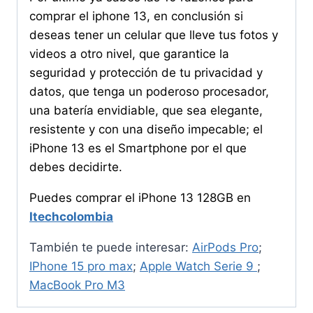
comprar el iphone 13, en conclusión si
deseas tener un celular que lleve tus fotos y
videos a otro nivel, que garantice la
seguridad y protección de tu privacidad y
datos, que tenga un poderoso procesador,
una batería envidiable, que sea elegante,
resistente y con una diseño impecable; el
iPhone 13 es el Smartphone por el que
debes decidirte.
Puedes comprar el iPhone 13 128GB en
Itechcolombia
También te puede interesar:
AirPods Pro
;
IPhone 15 pro max
;
Apple Watch Serie 9
;
MacBook Pro M3