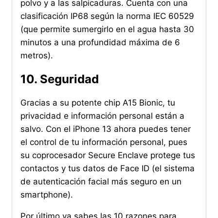
polvo y a las salpicaduras. Cuenta con una
clasificación IP68 según la norma IEC 60529
(que permite sumergirlo en el agua hasta 30
minutos a una profundidad máxima de 6
metros).
10. Seguridad
Gracias a su potente chip A15 Bionic, tu
privacidad e información personal están a
salvo. Con el iPhone 13 ahora puedes tener
el control de tu información personal, pues
su coprocesador Secure Enclave protege tus
contactos y tus datos de Face ID (el sistema
de autenticación facial más seguro en un
smartphone).
Por último ya sabes las 10 razones para