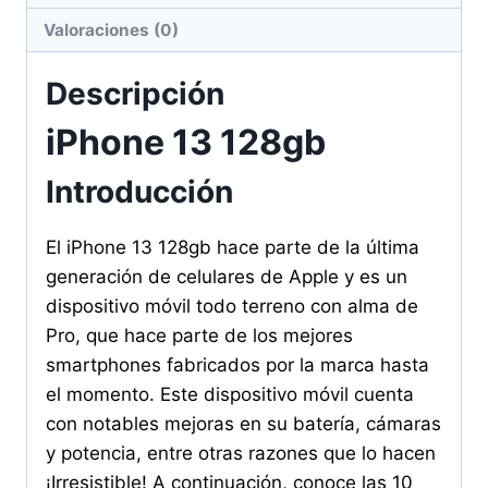
Valoraciones (0)
Descripción
iPhone 13 128gb
Introducción
El iPhone 13 128gb hace parte de la última
generación de celulares de Apple y es un
dispositivo móvil todo terreno con alma de
Pro, que hace parte de los mejores
smartphones fabricados por la marca hasta
el momento. Este dispositivo móvil cuenta
con notables mejoras en su batería, cámaras
y potencia, entre otras razones que lo hacen
¡Irresistible! A continuación, conoce las 10