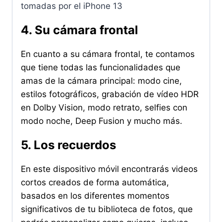
tomadas por el iPhone 13
4. Su cámara frontal
En cuanto a su cámara frontal, te contamos
que tiene todas las funcionalidades que
amas de la cámara principal: modo cine,
estilos fotográficos, grabación de vídeo HDR
en Dolby Vision, modo retrato, selfies con
modo noche, Deep Fusion y mucho más.
5. Los recuerdos
En este dispositivo móvil encontrarás videos
cortos creados de forma automática,
basados en los diferentes momentos
significativos de tu biblioteca de fotos, que