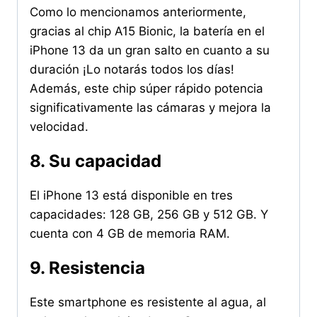
Como lo mencionamos anteriormente,
gracias al chip A15 Bionic, la batería en el
iPhone 13 da un gran salto en cuanto a su
duración ¡Lo notarás todos los días!
Además, este chip súper rápido potencia
significativamente las cámaras y mejora la
velocidad.
8. Su capacidad
El iPhone 13 está disponible en tres
capacidades: 128 GB, 256 GB y 512 GB. Y
cuenta con 4 GB de memoria RAM.
9. Resistencia
Este smartphone es resistente al agua, al