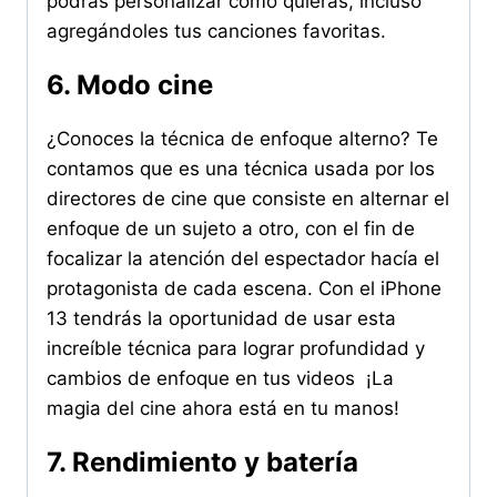
podrás personalizar como quieras, incluso
agregándoles tus canciones favoritas.
6. Modo cine
¿Conoces la técnica de enfoque alterno? Te
contamos que es una técnica usada por los
directores de cine que consiste en alternar el
enfoque de un sujeto a otro, con el fin de
focalizar la atención del espectador hacía el
protagonista de cada escena. Con el iPhone
13 tendrás la oportunidad de usar esta
increíble técnica para lograr profundidad y
cambios de enfoque en tus videos ¡La
magia del cine ahora está en tu manos!
7. Rendimiento y batería