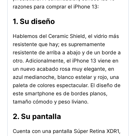
razones para comprar el iPhone 13:
1. Su diseño
Hablemos del Ceramic Shield, el vidrio más
resistente que hay; es supremamente
resistente de arriba a abajo y de un borde a
otro. Adicionalmente, el iPhone 13 viene en
un nuevo acabado rosa muy elegante, en
azul medianoche, blanco estelar y rojo, una
paleta de colores espectacular. El diseño de
este smartphone es de bordes planos,
tamaño cómodo y peso liviano.
2. Su pantalla
Cuenta con una pantalla Súper Retina XDR1,