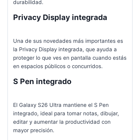
durabilidad.
Privacy Display integrada
Una de sus novedades más importantes es
la Privacy Display integrada, que ayuda a
proteger lo que ves en pantalla cuando estás
en espacios públicos o concurridos.
S Pen integrado
El Galaxy S26 Ultra mantiene el S Pen
integrado, ideal para tomar notas, dibujar,
editar y aumentar la productividad con
mayor precisión.