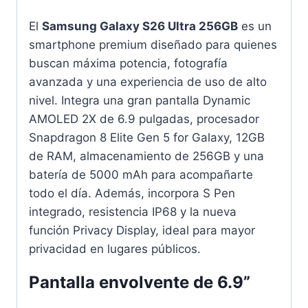
El
Samsung Galaxy S26 Ultra 256GB
es un
smartphone premium diseñado para quienes
buscan máxima potencia, fotografía
avanzada y una experiencia de uso de alto
nivel. Integra una gran pantalla Dynamic
AMOLED 2X de 6.9 pulgadas, procesador
Snapdragon 8 Elite Gen 5 for Galaxy, 12GB
de RAM, almacenamiento de 256GB y una
batería de 5000 mAh para acompañarte
todo el día. Además, incorpora S Pen
integrado, resistencia IP68 y la nueva
función Privacy Display, ideal para mayor
privacidad en lugares públicos.
Pantalla envolvente de 6.9”