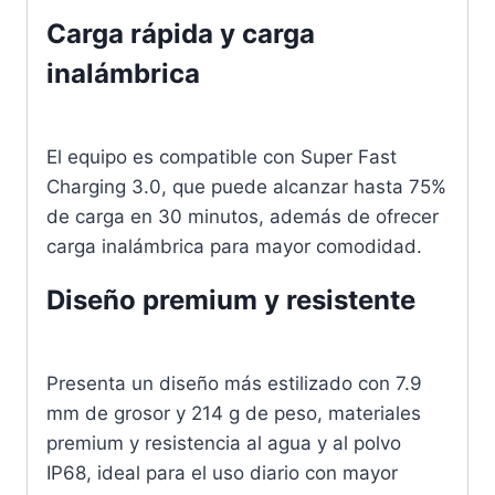
Carga rápida y carga
inalámbrica
El equipo es compatible con Super Fast
Charging 3.0, que puede alcanzar hasta 75%
de carga en 30 minutos, además de ofrecer
carga inalámbrica para mayor comodidad.
Diseño premium y resistente
Presenta un diseño más estilizado con 7.9
mm de grosor y 214 g de peso, materiales
premium y resistencia al agua y al polvo
IP68, ideal para el uso diario con mayor