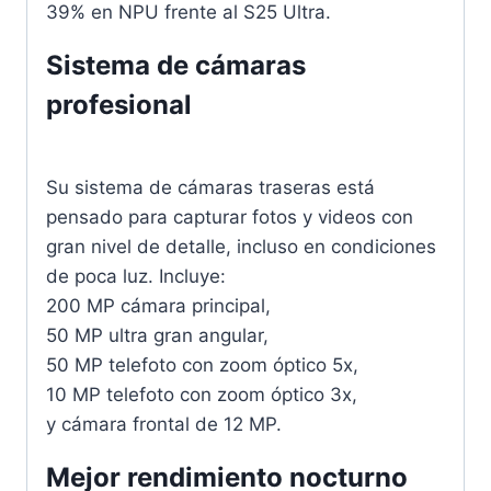
39% en NPU frente al S25 Ultra.
Sistema de cámaras
profesional
Su sistema de cámaras traseras está
pensado para capturar fotos y videos con
gran nivel de detalle, incluso en condiciones
de poca luz. Incluye:
200 MP cámara principal,
50 MP ultra gran angular,
50 MP telefoto con zoom óptico 5x,
10 MP telefoto con zoom óptico 3x,
y cámara frontal de 12 MP.
Mejor rendimiento nocturno