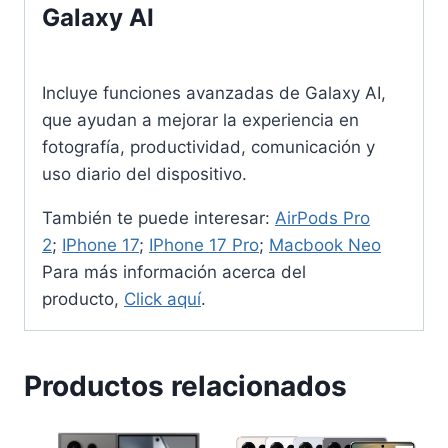
Galaxy AI
Incluye funciones avanzadas de Galaxy AI,
que ayudan a mejorar la experiencia en
fotografía, productividad, comunicación y
uso diario del dispositivo.
También te puede interesar:
AirPods Pro
2
;
IPhone 17
;
IPhone 17 Pro
;
Macbook Neo
Para más información acerca del
producto,
Click aquí
.
Productos relacionados