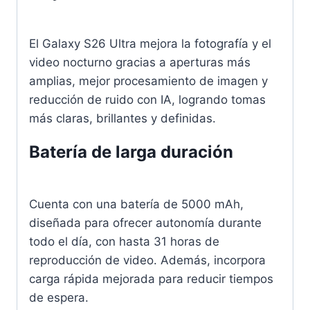
El Galaxy S26 Ultra mejora la fotografía y el
video nocturno gracias a aperturas más
amplias, mejor procesamiento de imagen y
reducción de ruido con IA, logrando tomas
más claras, brillantes y definidas.
Batería de larga duración
Cuenta con una batería de 5000 mAh,
diseñada para ofrecer autonomía durante
todo el día, con hasta 31 horas de
reproducción de video. Además, incorpora
carga rápida mejorada para reducir tiempos
de espera.