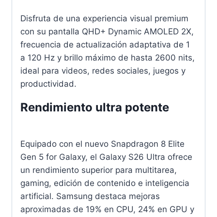
Disfruta de una experiencia visual premium
con su pantalla QHD+ Dynamic AMOLED 2X,
frecuencia de actualización adaptativa de 1
a 120 Hz y brillo máximo de hasta 2600 nits,
ideal para videos, redes sociales, juegos y
productividad.
Rendimiento ultra potente
Equipado con el nuevo Snapdragon 8 Elite
Gen 5 for Galaxy, el Galaxy S26 Ultra ofrece
un rendimiento superior para multitarea,
gaming, edición de contenido e inteligencia
artificial. Samsung destaca mejoras
aproximadas de 19% en CPU, 24% en GPU y