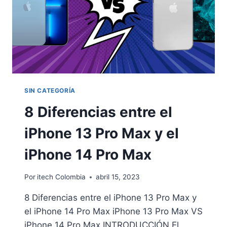
SIN CATEGORÍA
8 Diferencias entre el
iPhone 13 Pro Max y el
iPhone 14 Pro Max
Por
itech Colombia
abril 15, 2023
8 Diferencias entre el iPhone 13 Pro Max y
el iPhone 14 Pro Max iPhone 13 Pro Max VS
iPhone 14 Pro Max INTRODUCCIÓN El