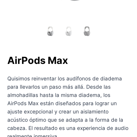
AirPods Max
Quisimos reinventar los audífonos de diadema
para llevarlos un paso más allá. Desde las
almohadillas hasta la misma diadema, los
AirPods Max están diseñados para lograr un
ajuste excepcional y crear un aislamiento
acústico óptimo que se adapta a la forma de la
cabeza. El resultado es una experiencia de audio
realmente inmersiva.