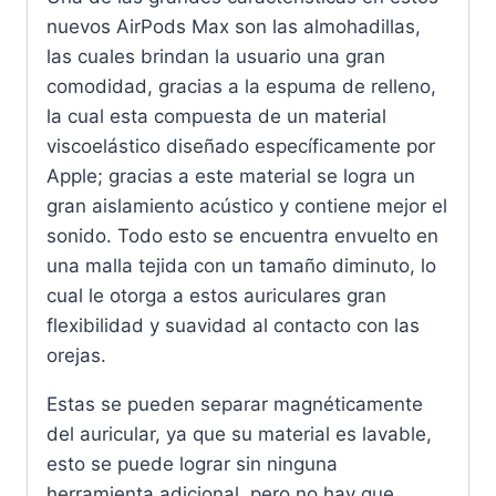
nuevos AirPods Max son las almohadillas,
las cuales brindan la usuario una gran
comodidad, gracias a la espuma de relleno,
la cual esta compuesta de un material
viscoelástico diseñado específicamente por
Apple; gracias a este material se logra un
gran aislamiento acústico y contiene mejor el
sonido. Todo esto se encuentra envuelto en
una malla tejida con un tamaño diminuto, lo
cual le otorga a estos auriculares gran
flexibilidad y suavidad al contacto con las
orejas.
Estas se pueden separar magnéticamente
del auricular, ya que su material es lavable,
esto se puede lograr sin ninguna
herramienta adicional, pero no hay que