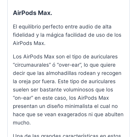
AirPods Max.
El equilibrio perfecto entre audio de alta
fidelidad y la mágica facilidad de uso de los
AirPods Max.
Los AirPods Max son el tipo de auriculares
“circumaurales” ó “over-ear”, lo que quiere
decir que las almohadillas rodean y recogen
la oreja por fuera. Este tipo de auriculares
suelen ser bastante voluminosos que los
“on-ear” en este caso, los AirPods Max
presentan un diseño minimalista el cual no
hace que se vean exagerados ni que abulten
mucho.
Una de las grandes características en estos