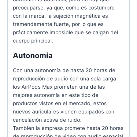
preocuparse, ya que, como es costumbre
con la marca, la sujeción magnética es
tremendamente fuerte, por lo que es
prácticamente imposible que se caigan del
cuerpo principal.
Autonomía
Con una autonomía de hasta 20 horas de
reproducción de audio con una sola carga
los AirPods Max prometen una de las
mejores autonomía en este tipo de
productos vistos en el mercado, estos
nuevos auriculares vienen equipados con
cancelación activa de ruido.
También la empresa promete hasta 20 horas
de reproducción de video con audio espacial