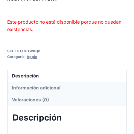
Este producto no está disponible porque no quedan
existencias.
SKU:
ITECH1W8QB
Categoría:
Apple
Descripción
Información adicional
Valoraciones (0)
Descripción