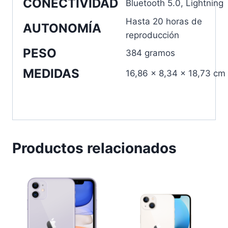
CONECTIVIDAD
Bluetooth 5.0, Lightning
Hasta 20 horas de
AUTONOMÍA
reproducción
PESO
384 gramos
MEDIDAS
16,86 x 8,34 x 18,73 cm
Productos relacionados