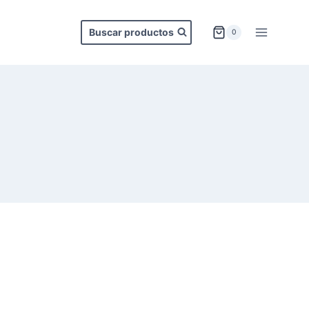
Buscar productos
0