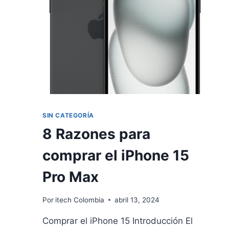
SIN CATEGORÍA
8 Razones para
comprar el iPhone 15
Pro Max
Por
itech Colombia
abril 13, 2024
Comprar el iPhone 15 Introducción El