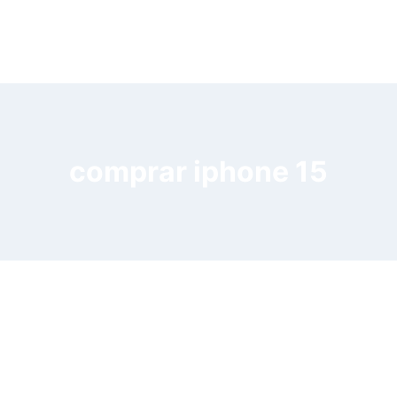
comprar iphone 15