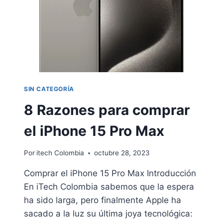
SIN CATEGORÍA
8 Razones para comprar
el iPhone 15 Pro Max
Por
itech Colombia
octubre 28, 2023
Comprar el iPhone 15 Pro Max Introducción
En iTech Colombia sabemos que la espera
ha sido larga, pero finalmente Apple ha
sacado a la luz su última joya tecnológica: