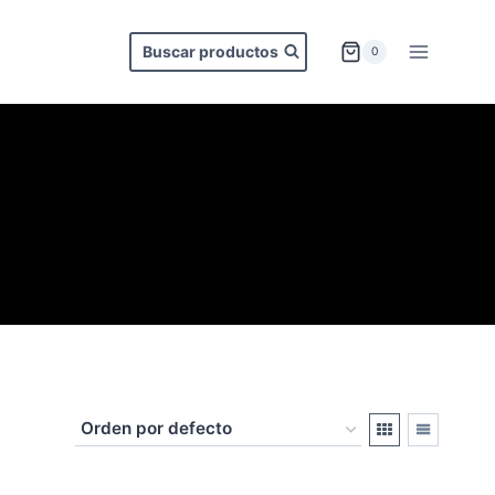
Buscar productos
0