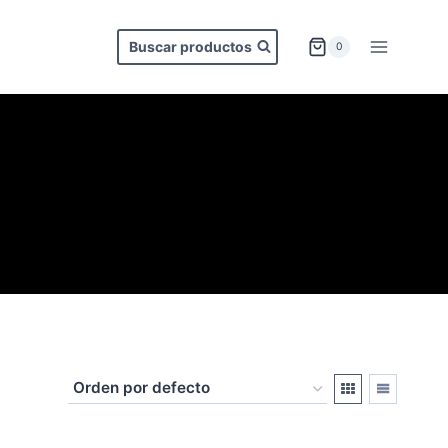
Buscar productos
0