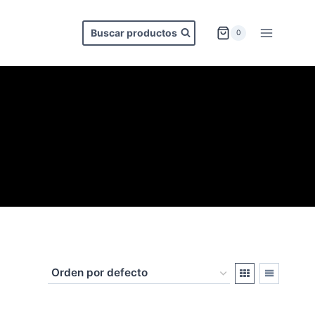
Buscar productos
0