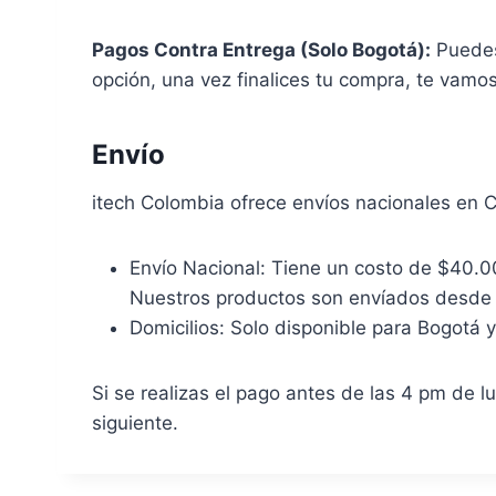
Pagos Contra Entrega (Solo Bogotá):
Puedes 
opción, una vez finalices tu compra, te vamo
Envío
itech Colombia ofrece envíos nacionales en 
Envío Nacional: Tiene un costo de $40.0
Nuestros productos son envíados desde
Domicilios: Solo disponible para Bogotá 
Si se realizas el pago antes de las 4 pm de 
siguiente.