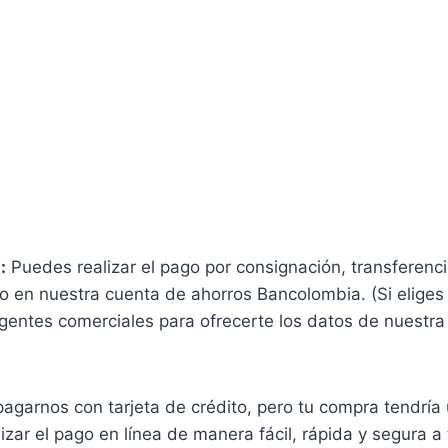
:
Puedes realizar el pago por consignación, transferenc
go en nuestra cuenta de ahorros Bancolombia. (Si eliges 
gentes comerciales para ofrecerte los datos de nuestra
garnos con tarjeta de crédito, pero tu compra tendría
izar el pago en línea de manera fácil, rápida y segura 