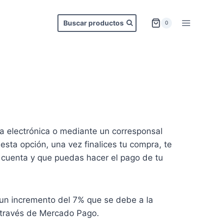
Buscar productos
0
ia electrónica o mediante un corresponsal
esta opción, una vez finalices tu compra, te
 cuenta y que puedas hacer el pago de tu
 un incremento del 7% que se debe a la
a través de Mercado Pago.