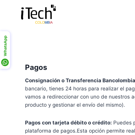
Saltar
al
contenido
Pagos
Consignación o Transferencia Bancolombia
bancario, tienes 24 horas para realizar el pa
vamos a redireccionar con uno de nuestros a
producto y gestionar el envío del mismo).
Pagos con tarjeta débito o crédito:
Puedes pa
plataforma de pagos.Esta opción permite real